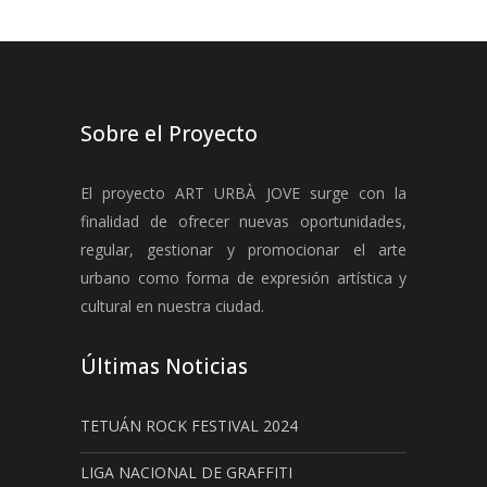
Sobre el Proyecto
El proyecto ART URBÀ JOVE surge con la
finalidad de ofrecer nuevas oportunidades,
regular, gestionar y promocionar el arte
urbano como forma de expresión artística y
cultural en nuestra ciudad.
Últimas Noticias
TETUÁN ROCK FESTIVAL 2024
LIGA NACIONAL DE GRAFFITI