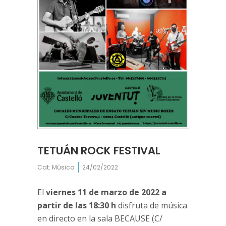
TETUÁN ROCK FESTIVAL
Cat:
Música
24/02/2022
El
viernes 11 de marzo de 2022
a
partir de las 18:30 h
disfruta de música
en directo en la sala BECAUSE (C/