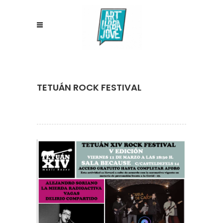
TETUÁN ROCK FESTIVAL