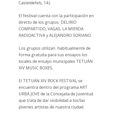
Casteldefels, 14.)
El festival cuenta con la participación en
directo de los grupos DELIRIO
COMPARTIDO, VAGAS, LA MIERDA
RADIOACTIVA y ALEJANDRO SORIANO.
Los grupos utilizan habitualmente de
forma gratuita para sus ensayos los
locales de ensayo municipales TETUÁN
XIV MUSIC BOXES.
El TETUÁN XIV ROCK FESTIVAL se
encuentra dentro del programa ART
URBÀ JOVE de la Concejalía de Juventud
que trata de dar visibilidad a los/las
jóvenes artistas de nuestra ciudad.