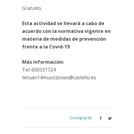
Gratuito.
Esta actividad se llevará a cabo de
acuerdo con la normativa vigente en
materia de medidas de prevención
frente a la Covid-19
Más información:
Tel: 600331724
tetuan14musicboxes@castello.es
Compartir